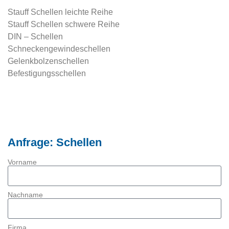
Stauff Schellen leichte Reihe
Stauff Schellen schwere Reihe
DIN – Schellen
Schneckengewindeschellen
Gelenkbolzenschellen
Befestigungsschellen
Anfrage: Schellen
Vorname
Nachname
Firma