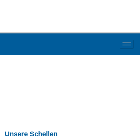
Unsere Schellen