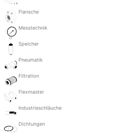
Flansche
Messtechnik
Speicher
Pneumatik
Filtration
Flexmaster
Industrieschläuche
Dichtungen