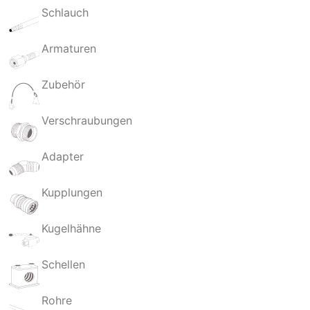
Schlauch
Armaturen
Zubehör
Verschraubungen
Adapter
Kupplungen
Kugelhähne
Schellen
Rohre